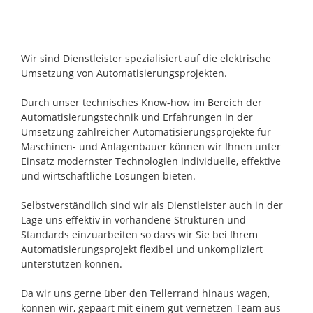
Wir sind Dienstleister spezialisiert auf die elektrische
Umsetzung von Automatisierungsprojekten.
Durch unser technisches Know-how im Bereich der
Automatisierungstechnik und Erfahrungen in der
Umsetzung zahlreicher Automatisierungsprojekte für
Maschinen- und Anlagenbauer können wir Ihnen unter
Einsatz modernster Technologien individuelle, effektive
und wirtschaftliche Lösungen bieten.
Selbstverständlich sind wir als Dienstleister auch in der
Lage uns effektiv in vorhandene Strukturen und
Standards einzuarbeiten so dass wir Sie bei Ihrem
Automatisierungsprojekt flexibel und unkompliziert
unterstützen können.
Da wir uns gerne über den Tellerrand hinaus wagen,
können wir, gepaart mit einem gut vernetzen Team aus